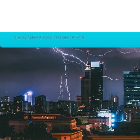
Faraday Kafesi Ankara, Paratoner Ankara